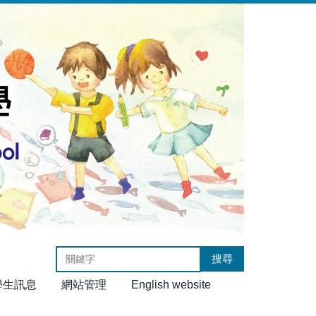
搜尋
學生訊息
網站管理
English website