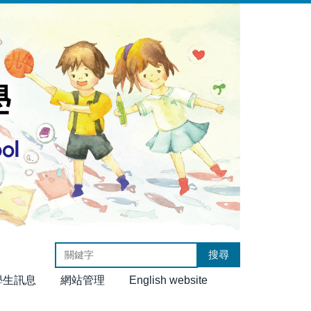
搜尋
學生訊息
網站管理
English website