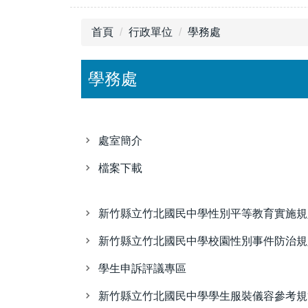
首頁
行政單位
學務處
學務處
處室簡介
檔案下載
新竹縣立竹北國民中學性別平等教育實施規
新竹縣立竹北國民中學校園性別事件防治規
學生申訴評議專區
新竹縣立竹北國民中學學生服裝儀容參考規