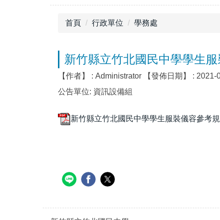
首頁
行政單位
學務處
新竹縣立竹北國民中學學生服
【作者】 :
Administrator
【發佈日期】 :
2021-
公告單位:
資訊設備組
新竹縣立竹北國民中學學生服裝儀容參考規範.