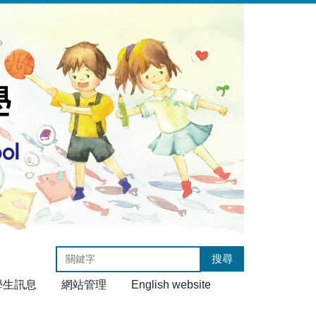
搜尋
學生訊息
網站管理
English website