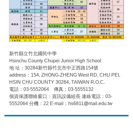
新竹縣立竹北國民中學
Hsinchu County Chupei Junior High School
地 址：30284新竹縣竹北市中正西路154號
address：154, ZHONG-ZHENG West RD, CHU PEI,
HSIN CHU COUNTY 30284, TAIWAN R.O.C.
電話：03-5552064 傳真：03-5555132
個資保護聯絡窗口：資訊設備組長 連絡電話：03-
5552064 分機：22 E-mail：hs6811
@
mail.edu.tw