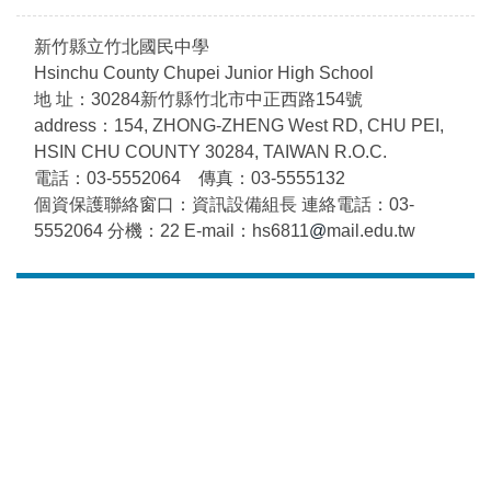
新竹縣立竹北國民中學
Hsinchu County Chupei Junior High School
地 址：30284新竹縣竹北市中正西路154號
address：154, ZHONG-ZHENG West RD, CHU PEI,
HSIN CHU COUNTY 30284, TAIWAN R.O.C.
電話：03-5552064 傳真：03-5555132
個資保護聯絡窗口：資訊設備組長 連絡電話：03-
5552064 分機：22 E-mail：hs6811
@
mail.edu.tw