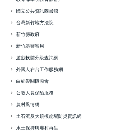
國立公共資訊圖書館
台灣新竹地方法院
新竹縣政府
新竹縣警察局
遊戲軟體分級查詢網
外國人在台工作服務網
白絲帶關懷協會
公教人員保險服務
農村風情網
土石流及大規模崩塌防災資訊網
水土保持與農村再生