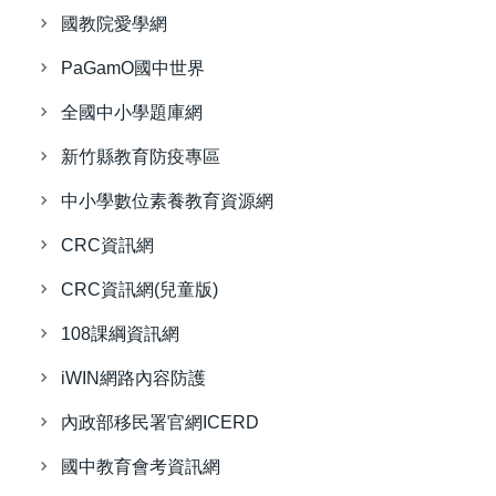
國教院愛學網
PaGamO國中世界
全國中小學題庫網
新竹縣教育防疫專區
中小學數位素養教育資源網
CRC資訊網
CRC資訊網(兒童版)
108課綱資訊網
iWIN網路內容防護
內政部移民署官網ICERD
國中教育會考資訊網