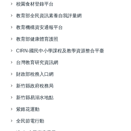
校園食材登錄平台
教育部全民資訊素養自我評量網
教育機構資安通報平台
教育部健康體育護照
CIRN-國民中小學課程及教學資源整合平臺
台灣教育研究資訊網
財政部稅務入口網
新竹縣政府稅務局
新竹縣易溺水地點
紫錐花運動
全民節電行動