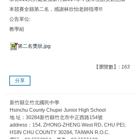
本競賽全縣第二名，感謝林欣怡老師指導!!!
公告單位:
教學組
第二名獎狀.jpg
【瀏覽數】:
163
分享
新竹縣立竹北國民中學
Hsinchu County Chupei Junior High School
地 址：30284新竹縣竹北市中正西路154號
address：154, ZHONG-ZHENG West RD, CHU PEI,
HSIN CHU COUNTY 30284, TAIWAN R.O.C.