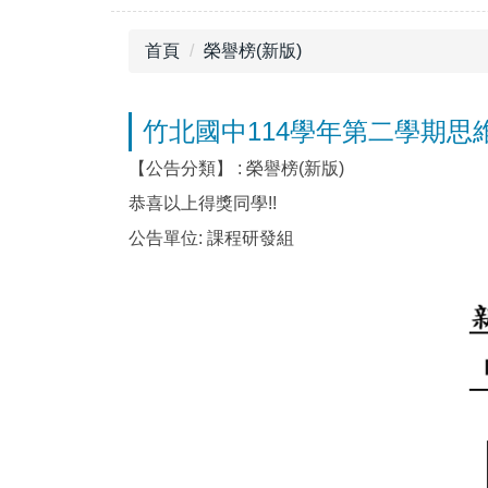
首頁
榮譽榜(新版)
竹北國中114學年第二學期
【公告分類】 :
榮譽榜(新版)
恭喜以上得獎同學!!
公告單位:
課程研發組