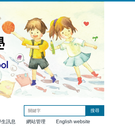
搜尋
學生訊息
網站管理
English website