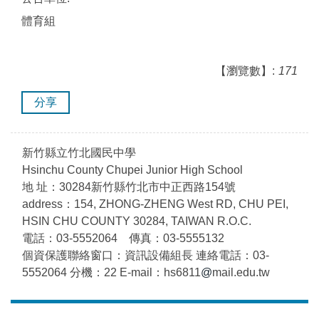
體育組
【瀏覽數】:
171
分享
新竹縣立竹北國民中學
Hsinchu County Chupei Junior High School
地 址：30284新竹縣竹北市中正西路154號
address：154, ZHONG-ZHENG West RD, CHU PEI,
HSIN CHU COUNTY 30284, TAIWAN R.O.C.
電話：03-5552064 傳真：03-5555132
個資保護聯絡窗口：資訊設備組長 連絡電話：03-
5552064 分機：22 E-mail：hs6811
@
mail.edu.tw