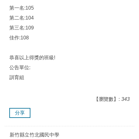
第一名:105
第二名:104
第三名:109
佳作:108
恭喜以上得獎的班級!
公告單位:
訓育組
【瀏覽數】:
343
分享
新竹縣立竹北國民中學